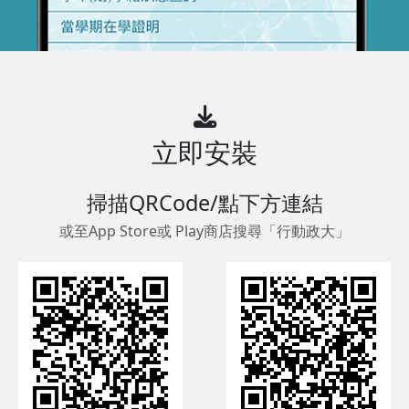
立即安裝
掃描QRCode/點下方連結
或至App Store或 Play商店搜尋「行動政大」