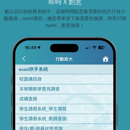
即時Ｘ創意
數以百計的校務系統中，這個時間點您最需要的也許只有少
數幾個，nami懂您，總是帶來當下最需要的服務，時常打開
nami，驚喜無限！