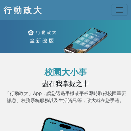
行動政大
校園大小事
盡在我掌握之中
「行動政大」App，讓您透過手機或平板即時取得校園重要
訊息、校務系統服務以及生活資訊等，政大就在您手邊。