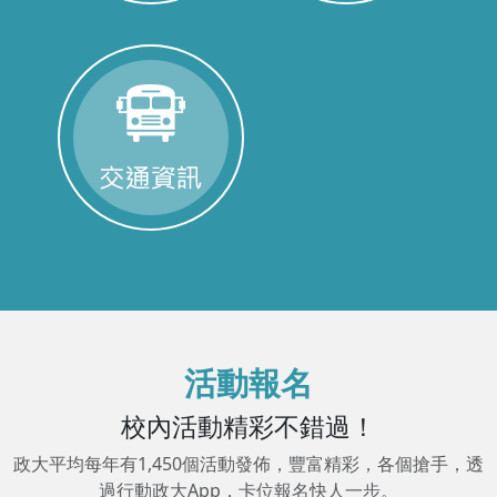
活動報名
校內活動精彩不錯過！
政大平均每年有1,450個活動發佈，豐富精彩，各個搶手，透
過行動政大App，卡位報名快人一步。